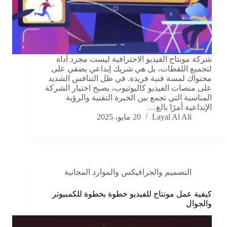
شركة مونتاج الفيديو الاحترافية ليست مجرد أداة
لتجميع اللقطات، بل هي شريك إبداعي يضفي على
محتواك لمسة فنية فريدة. في ظل التنافس الشديد
على منصات الفيديو كاليوتيوب، يصبح اختيار الشركة
المناسبة التي تجمع بين الخبرة التقنية والرؤية
الإبداعية أمرًا بالغ…
Layal Al Ali
20 مايو، 2025
التصميم والجرافيكس والموارد المجانية
كيفية عمل مونتاج للفيديو خطوة بخطوة للكمبيوتر
والجوال