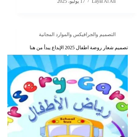
Layal Al Ali
17 يوليو، 2025
التصميم والجرافيكس والموارد المجانية
تصميم شعار روضة اطفال 2025 الإبداع يبدأ من هنا