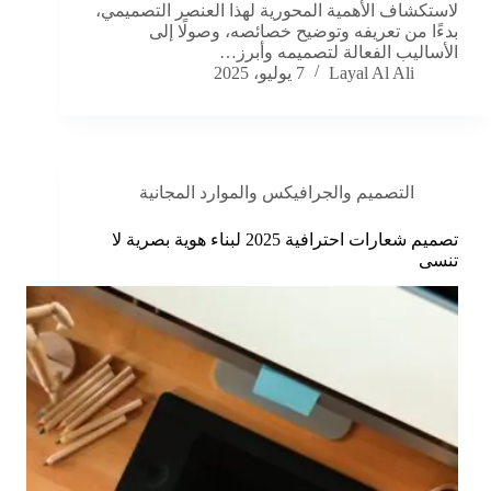
لاستكشاف الأهمية المحورية لهذا العنصر التصميمي،
بدءًا من تعريفه وتوضيح خصائصه، وصولًا إلى
الأساليب الفعالة لتصميمه وأبرز…
Layal Al Ali
7 يوليو، 2025
التصميم والجرافيكس والموارد المجانية
تصميم شعارات احترافية 2025 لبناء هوية بصرية لا
تنسى