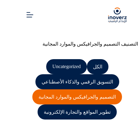
التصنيف
التصميم والجرافيكس والموارد المجانية
Uncategorized
الكل
التسويق الرقمي والذكاء الأصطناعي
التصميم والجرافيكس والموارد المجانية
تطوير المواقع والتجارة الإلكترونية