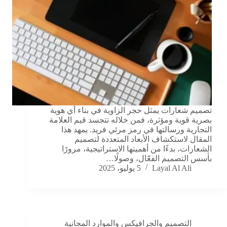
تصميم شعارات يمثل حجر الزاوية في بناء أي هوية
بصرية قوية ومؤثرة، فمن خلاله تتجسد قيم العلامة
التجارية ورسالتها في رمز مرئي فريد. يمهد هذا
المقال لاستكشاف الأبعاد المتعددة لتصميم
الشعارات، بدءًا من أهميتها الاستراتيجية، مرورًا
بأسس التصميم الفعّال، وصولًا…
Layal Al Ali
5 يوليو، 2025
التصميم والجرافيكس والموارد المجانية