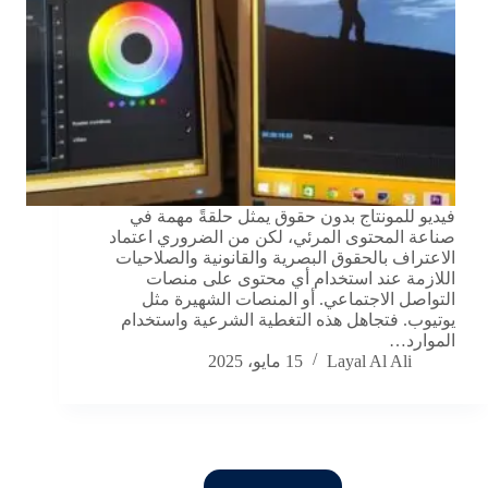
فيديو للمونتاج بدون حقوق يمثل حلقةً مهمة في
صناعة المحتوى المرئي، لكن من الضروري اعتماد
الاعتراف بالحقوق البصرية والقانونية والصلاحيات
اللازمة عند استخدام أي محتوى على منصات
التواصل الاجتماعي. أو المنصات الشهيرة مثل
يوتيوب. فتجاهل هذه التغطية الشرعية واستخدام
الموارد…
Layal Al Ali
15 مايو، 2025