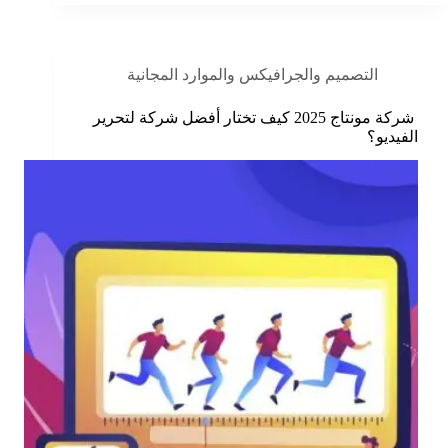
التصميم والجرافيكس والموارد المجانية
شركة مونتاج 2025 كيف تختار أفضل شركة لتحرير
الفيديو؟