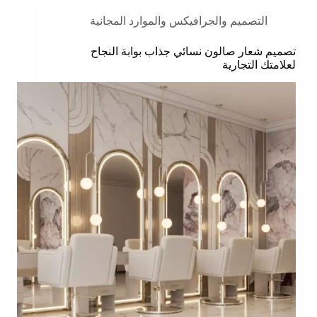
التصميم والجرافيكس والموارد المجانية
تصميم شعار صالون نسائي جذاب بوابة النجاح
لعلامتك التجارية