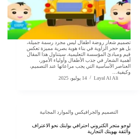
تصميم شعار روضة اطفال ليس مجرد رسمة جميلة،
بل هو حجر الزاوية في بناء هوية بصرية مميزة تعكس
قيم ومبادئ المؤسسة التعليمية. سيتناول هذا المقال
أهمية الشعار في جذب الأطفال وأولياء الأمور،
العناصر الأساسية التي يجب مراعاتها عند التصميم،
وكيفية…
Layal Al Ali
14 يوليو، 2025
التصميم والجرافيكس والموارد المجانية
لوجو متجر الكتروني احترافي بوابتك نحو الاعتراف
والثقة بهويتك التجارية