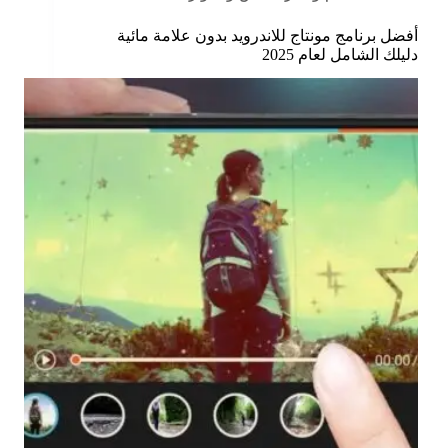
أفضل برنامج مونتاج للاندرويد بدون علامة مائية
دليلك الشامل لعام 2025