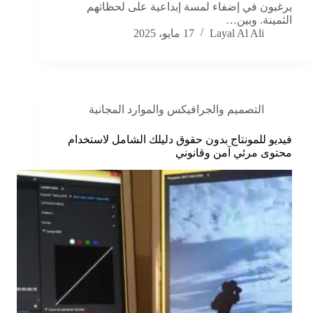
يرغبون في إضفاء لمسة إبداعية على لحظاتهم
الثمينة. وبين…
Layal Al Ali
17 مايو، 2025
التصميم والجرافيكس والموارد المجانية
فيديو للمونتاج بدون حقوق دليلك الشامل لاستخدام
محتوى مرئي آمن وقانوني