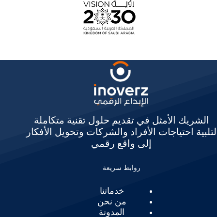
الشريك الأمثل في تقديم حلول تقنية متكاملة
لتلبية احتياجات الأفراد والشركات وتحويل الأفكار
إلى واقع رقمي
روابط سريعة
خدماتنا
من نحن
المدونة