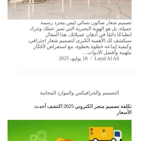
تصميم شعار صالون نسائي ليس مجرد رسمة
جميلة، بل هو الهوية البصرية التي تميز عملك وتترك
انطباعًا دائمًا في أذهان عميلاتك. هذا المقال
سيكشف لك الأهمية الكبرى لتصميم شعار احترافي،
وكيفية إبداعه خطوة بخطوة، مع استعراض لأفكار
ملهمة وأفضل الأدوات…
Layal Al Ali
18 يوليو، 2025
التصميم والجرافيكس والموارد المجانية
تكلفة تصميم متجر الكتروني 2025 اكتشف أحدث
الأسعار