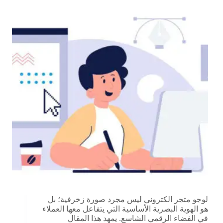
لوجو متجر الكتروني ليس مجرد صورة زخرفية؛ بل
هو الهوية البصرية الأساسية التي يتفاعل معها العملاء
في الفضاء الرقمي الشاسع. يمهد هذا المقال