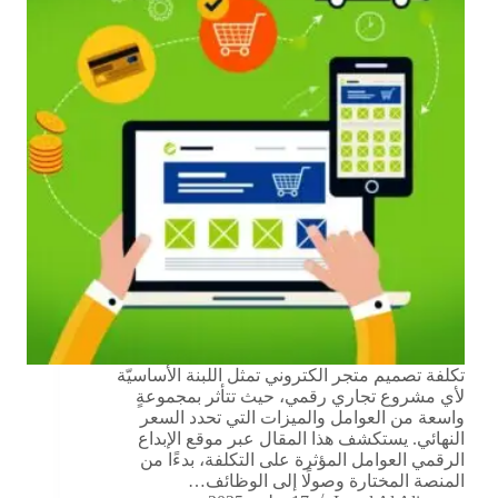
تكلفة تصميم متجر الكتروني تمثل اللبنة الأساسيّة
لأي مشروع تجاري رقمي، حيث تتأثر بمجموعةٍ
واسعة من العوامل والميزات التي تحدد السعر
النهائي. يستكشف هذا المقال عبر موقع الإبداع
الرقمي العوامل المؤثرة على التكلفة، بدءًا من
المنصة المختارة وصولًا إلى الوظائف…