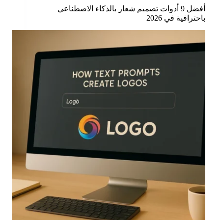
أفضل 9 أدوات تصميم شعار بالذكاء الاصطناعي
باحترافية في 2026