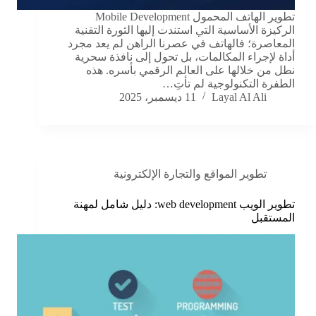
تطوير الهاتف المحمول Mobile Development
الركيزة الأساسية التي استندت إليها الثورة التقنية
المعاصرة؛ فالهاتف في عصرنا الراهن لم يعد مجرد
أداة لإجراء المكالمات، بل تحول إلى نافذة سحرية
نطل من خلالها على العالم الرقمي بأسره. هذه
الطفرة التكنولوجية لم تأتِ…
Layal Al Ali
11 ديسمبر، 2025
تطوير المواقع والتجارة الإلكترونية
تطوير الويب web development: دليل شامل لمهنة
المستقبل