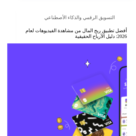
التسويق الرقمي والذكاء الأصطناعي
أفضل تطبيق ربح المال من مشاهدة الفيديوهات لعام
2026: دليل الأرباح الحقيقية