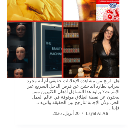
هل الربح من مشاهدة الإعلانات حقيقي أم أنه مجرد
سراب يطارد الباحثين عن فرص الدخل السريع عبر
الإنترنت؟ يراود هذا التساؤل أذهان الكثيرين ممن
يبحثون عن نقطة انطلاق موثوقة في عالم العمل
الحر، ولأن الإجابة تتأرجح بين الحقيقة والزيف،
فإننا…
Layal Al Ali
20 أبريل، 2026