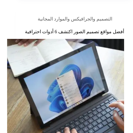
التصميم والجرافيكس والموارد المجانية
أفضل مواقع تصميم الصور اكتشف 6 أدوات احترافية