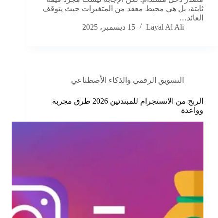
ثابتة، بل هي محيط معقد من المتغيرات حيث يتوقف
العائد…
Layal Al Ali
15 ديسمبر، 2025
التسويق الرقمي والذكاء الأصطناعي
الربح من الانستجرام للمبتدئين 2026 طرق مجربة
وواعدة