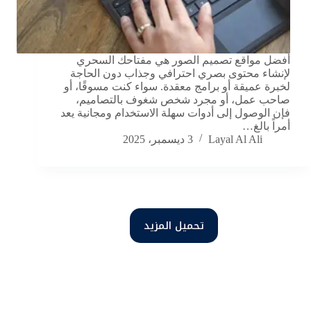
أفضل مواقع تصميم الصور هي مفتاحك السحري
لإنشاء محتوى بصري احترافي وجذاب دون الحاجة
لخبرة عميقة أو برامج معقدة. سواء كنت مسوقًا، أو
صاحب عمل، أو مجرد شخص شغوف بالتصاميم،
فإن الوصول إلى أدوات سهلة الاستخدام ومجانية يعد
أمراً بالغ…
Layal Al Ali
3 ديسمبر، 2025
تحميل المزيد