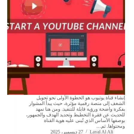
إنشاء قناة يوتيوب هو الخطوة الأولى نحو تحويل
الشغف إلى منصة رقمية مؤثرة، حيث يبدأ المشوار
بفكرة واضحة ورؤية قابلة للتنفيذ. ومن هنا نمهد
للحديث عن فقرة التخطيط وتحديد الهدف والجمهور،
بوصفها الأساس الذي تُبنى عليه هوية القناة
ومحتواها. ثم…
Layal Al Ali
27 ديسمبر، 2025