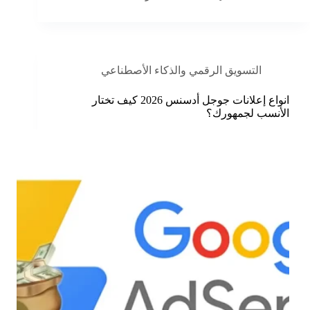
التسويق الرقمي والذكاء الأصطناعي
انواع إعلانات جوجل أدسنس 2026 كيف تختار
الأنسب لجمهورك؟