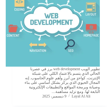
تطوير الويب web development برز في عصرنا
الحالي الذي يتسم بالاعتماد الكلي على شبكة
الإنترنت، كواحدٍ من أبرز وأهم علوم الحاسوب. إنه
المجال الحيوي الذي يركز بشكل أساسي على بناء
وصيانة وبرمجة المواقع والتطبيقات الإلكترونية
التابعة لها. ومع تزايد مساهمة…
Layal Al Ali
9 ديسمبر، 2025