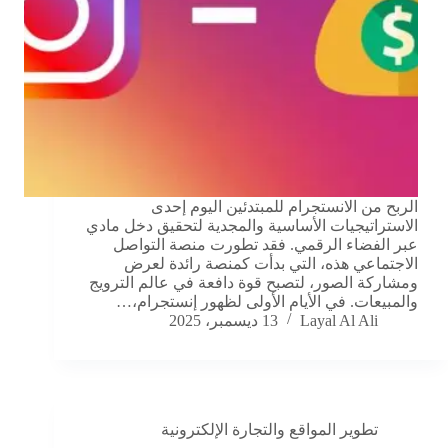
الربح من الانستجرام للمبتدئين اليوم إحدى
الاستراتيجيات الأساسية والمجدية لتحقيق دخل مادي
عبر الفضاء الرقمي. فقد تطورت منصة التواصل
الاجتماعي هذه، التي بدأت كمنصة رائدة لعرض
ومشاركة الصور، لتصبح قوة دافعة في عالم الترويج
والمبيعات. في الأيام الأولى لظهور إنستجرام،…
Layal Al Ali
13 ديسمبر، 2025
تطوير المواقع والتجارة الإلكترونية