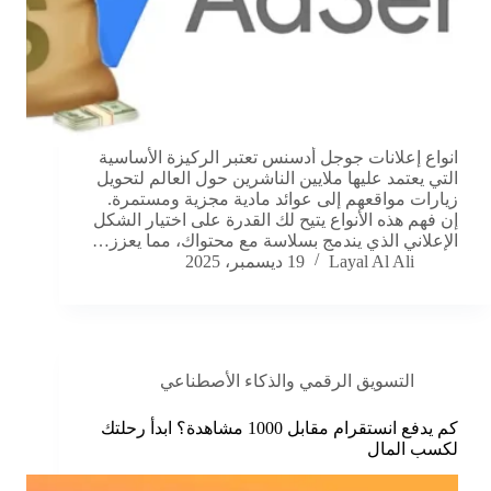
انواع إعلانات جوجل أدسنس تعتبر الركيزة الأساسية
التي يعتمد عليها ملايين الناشرين حول العالم لتحويل
زيارات مواقعهم إلى عوائد مادية مجزية ومستمرة.
إن فهم هذه الأنواع يتيح لك القدرة على اختيار الشكل
الإعلاني الذي يندمج بسلاسة مع محتواك، مما يعزز…
Layal Al Ali
19 ديسمبر، 2025
التسويق الرقمي والذكاء الأصطناعي
كم يدفع انستقرام مقابل 1000 مشاهدة؟ ابدأ رحلتك
لكسب المال