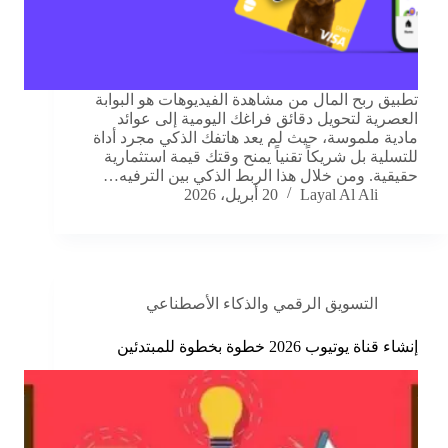
تطبيق ربح المال من مشاهدة الفيديوهات هو البوابة
العصرية لتحويل دقائق فراغك اليومية إلى عوائد
مادية ملموسة، حيث لم يعد هاتفك الذكي مجرد أداة
للتسلية بل شريكاً تقنياً يمنح وقتك قيمة استثمارية
حقيقية. ومن خلال هذا الربط الذكي بين الترفيه…
Layal Al Ali
20 أبريل، 2026
التسويق الرقمي والذكاء الأصطناعي
إنشاء قناة يوتيوب 2026 خطوة بخطوة للمبتدئين