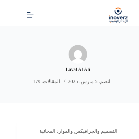
Layal Al Ali
انضم: 5 مارس، 2025
المقالات: 179
التصميم والجرافيكس والموارد المجانية