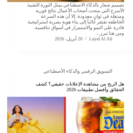
تصميم شعار بالذكاء الاصطناعي يمثل الثورة التقنية
الأسرع التي منحت أصحاب الأعمال نتائج فورية
ومذهلة في ثوانٍ معدودة، إلا أن هذه السرعة
الخاطفة تفتقر غالباً إلى بناء هوية بصرية استراتيجية
قادرة على النمو والاستمرار في أسواق تنافسية.
ومن هنا تبرز…
Layal Al Ali
20 أبريل، 2026
التسويق الرقمي والذكاء الأصطناعي
هل الربح من مشاهدة الإعلانات حقيقي؟ كشف
الحقائق وأفضل تطبيقات 2026