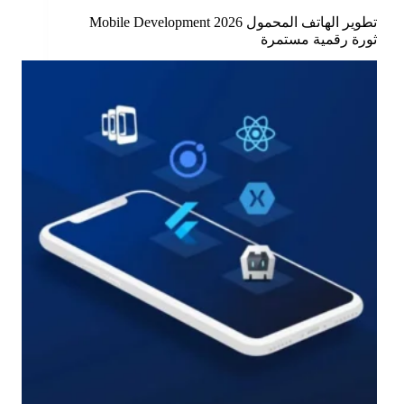
تطوير الهاتف المحمول Mobile Development 2026
ثورة رقمية مستمرة