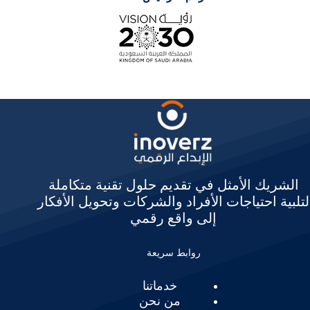
الشريك الأمثل في تقديم حلول تقنية متكاملة
لتلبية احتياجات الأفراد والشركات وتحويل الأفكار
إلى واقع رقمي
روابط سريعة
خدماتنا
من نحن