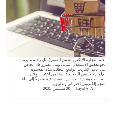
تعلم التجارة الالكترونية من الصفر يُمثل رحلة مثيرة
نحو تحقيق الاستقلال المالي وبناء مشروعك الخاص
في عالم الإنترنت الواسع. تتطلب هذه المسيرة
الإلمام بالأسس الصحيحة، بدءًا من اختيار المنتج
المناسب وتحديد الجمهور المستهدف، وصولًا إلى بناء
متجر إلكتروني احترافي وتطبيق…
Layal Al Ali
20 سبتمبر، 2025