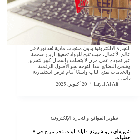
التجارة الالكترونية بدون منتجات مادية تُعد ثورة في
عالم الأعمال، حيث تتيح للرواد تحقيق أرباح ضخمة
عبر نموذج عمل مرن لا يتطلب رأسمال كبير لتخزين
وشحن البضائع. هذا التوجه نحو الأصول الرقمية
والخدمات يفتح الباب واسعًا أمام فرص استثمارية
ذات…
Layal Al Ali
20 أكتوبر، 2025
تطوير المواقع والتجارة الإلكترونية
شوبيفاي دروبشيبينغ دليلك لبدء متجر مربح في 8
خطوات