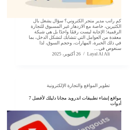
كم راتب مدير متجر الكتروني؟ سؤال يشغل بال
الكثيرين، خاصة مع الازدهار غير المسبوق للتجارة
الرقمية؛ الإجابة ليست رقمًا واحدًا بل هي شبكة
معقدة من العوامل التي تتشابك لتشكل الدخل، بما
في ذلك الخبرة، المهارات، وحجم السوق، لذا
سنغوص في…
Layal Al Ali
26 أكتوبر، 2025
تطوير المواقع والتجارة الإلكترونية
مواقع إنشاء تطبيقات اندرويد مجانا دليلك لأفضل 7
أدوات