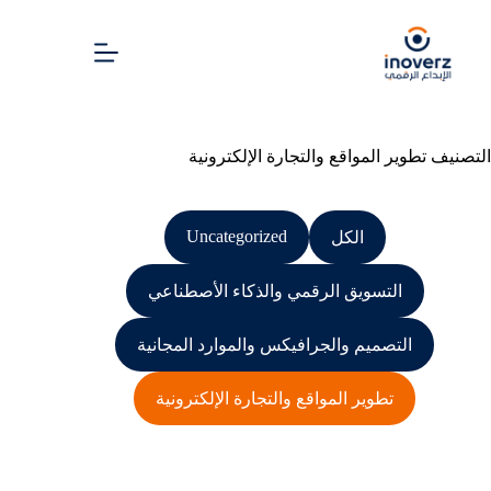
التصنيف
تطوير المواقع والتجارة الإلكترونية
Uncategorized
الكل
التسويق الرقمي والذكاء الأصطناعي
التصميم والجرافيكس والموارد المجانية
تطوير المواقع والتجارة الإلكترونية