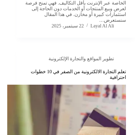
الخاصة عبر الإنترنت بأقل التكاليف. فهي تمنح فرصة
لعرض وبيع المنتجات أو الخدمات دون الحاجة إلى
استثمارات كبيرة أو مخازن. في هذا المقال
سنستعرض…
Layal Al Ali
22 سبتمبر، 2025
تطوير المواقع والتجارة الإلكترونية
تعلم التجارة الالكترونية من الصفر في 10 خطوات
احترافية