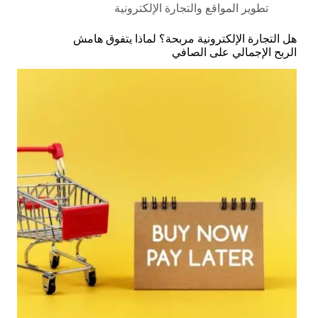
تطوير المواقع والتجارة الإلكترونية
هل التجارة الإلكترونية مربحة؟ لماذا يتفوق هامش
الربح الإجمالي على الصافي