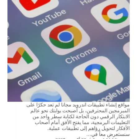
مواقع إنشاء تطبيقات اندرويد مجانا لم تعد حكرًا على
المبرمجين المحترفين، بل أصبحت بوابتك نحو عالم
الابتكار الرقمي دون الحاجة لكتابة سطر واحد من
التعليمات البرمجية، مما يفتح الأفق أمام أصحاب
الأفكار لتحويل رؤاهم إلى تطبيقات عملية.
سنستعرض معاً في…