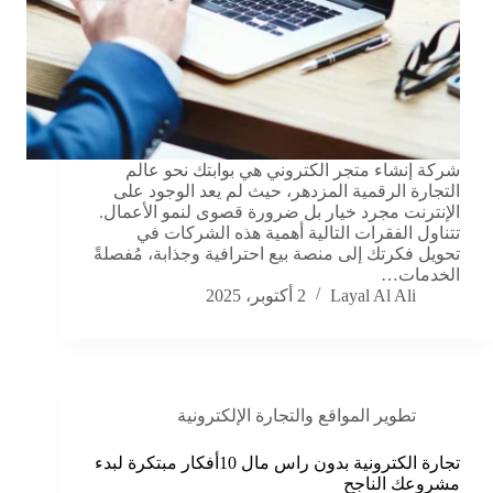
شركة إنشاء متجر الكتروني هي بوابتك نحو عالم
التجارة الرقمية المزدهر، حيث لم يعد الوجود على
الإنترنت مجرد خيار بل ضرورة قصوى لنمو الأعمال.
تتناول الفقرات التالية أهمية هذه الشركات في
تحويل فكرتك إلى منصة بيع احترافية وجذابة، مُفصلةً
الخدمات…
Layal Al Ali
2 أكتوبر، 2025
تطوير المواقع والتجارة الإلكترونية
تجارة الكترونية بدون راس مال 10أفكار مبتكرة لبدء
مشروعك الناجح