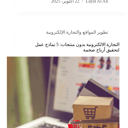
Layal Al Ali
22 أكتوبر، 2025
تطوير المواقع والتجارة الإلكترونية
التجارة الالكترونية بدون منتجات: 5 نماذج عمل
لتحقيق أرباح ضخمة