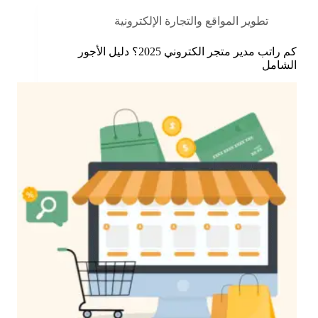
تطوير المواقع والتجارة الإلكترونية
كم راتب مدير متجر الكتروني 2025؟ دليل الأجور
الشامل