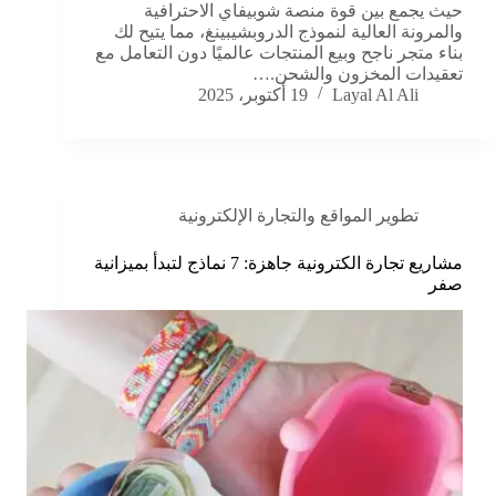
حيث يجمع بين قوة منصة شوبيفاي الاحترافية
والمرونة العالية لنموذج الدروبشيبينغ، مما يتيح لك
بناء متجر ناجح وبيع المنتجات عالميًا دون التعامل مع
تعقيدات المخزون والشحن.…
Layal Al Ali
19 أكتوبر، 2025
تطوير المواقع والتجارة الإلكترونية
مشاريع تجارة الكترونية جاهزة: 7 نماذج لتبدأ بميزانية
صفر