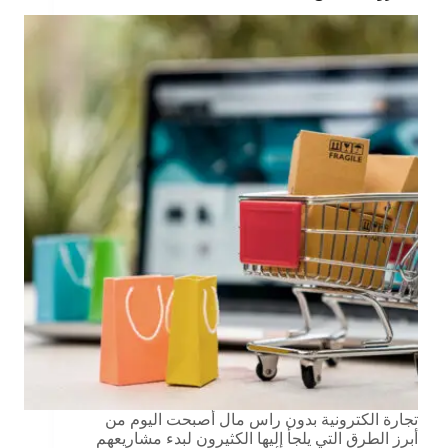
تجارة الكترونية بدون راس مال أصبحت اليوم من
أبرز الطرق التي يلجأ إليها الكثيرون لبدء مشاريعهم