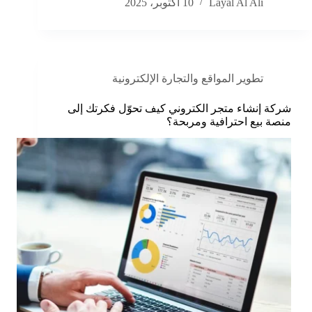
Layal Al Ali
10 أكتوبر، 2025
تطوير المواقع والتجارة الإلكترونية
شركة إنشاء متجر الكتروني كيف تحوّل فكرتك إلى
منصة بيع احترافية ومربحة؟