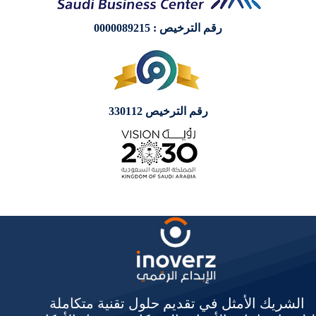
رقم الترخيص : 0000089215
رقم الترخيص 330112
الشريك الأمثل في تقديم حلول تقنية متكاملة