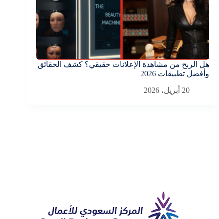
هل الربح من مشاهدة الإعلانات حقيقي؟ كشف الحقائق
أفضل تطبيق 
وأفضل تطبيقات 2026
2026: دليل الأرباح الحقيقية
20 أبريل، 2026
20 أبريل، 2026