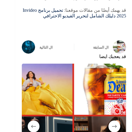
قد يهمك أيضًا من مقالات موقعنا:
تحميل برنامج Invideo
2025 دليلك الشامل لتحرير الفيديو الاحترافي
ال
السابقة
ال
التالية
قد يعجبك ايضا