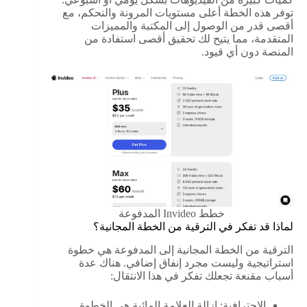
توفر هذه الخطة أعلى مستويات المرونة والتحكم، مع
أقصى قدر من الوصول إلى المكتبة والمميزات
المتقدمة، مما يتيح لك تحقيق أقصى استفادة من
المنصة دون أي قيود.
خطط Invideo المدفوعة
لماذا قد تفكر في الترقية من الخطة المجانية؟
الترقية من الخطة المجانية إلى المدفوعة هي خطوة
استراتيجية وليست مجرد إنفاق إضافي. هناك عدة
أسباب مقنعة تجعلك تفكر في هذا الانتقال:
الاحترافية: إزالة العلامة المائية هي الخطوة