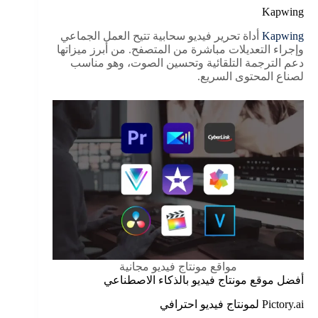
Kapwing
Kapwing
أداة تحرير فيديو سحابية تتيح العمل الجماعي
وإجراء التعديلات مباشرة من المتصفح. من أبرز ميزاتها
دعم الترجمة التلقائية وتحسين الصوت، وهو مناسب
لصناع المحتوى السريع.
مواقع مونتاج فيديو مجانية
أفضل موقع مونتاج فيديو بالذكاء الاصطناعي
Pictory.ai لمونتاج فيديو احترافي