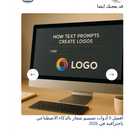
قد يعجبك ايضا
أفضل 9 أدوات تصميم شعار بالذكاء الاصطناعي
أفضل مواقع تصمي
باحترافية في 2026
3 ديسمبر، 2025