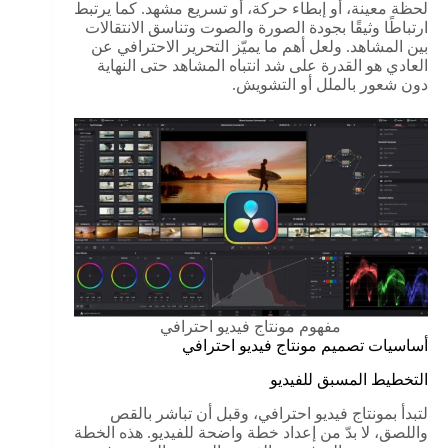
لحظة معينة، أو إبطاء حركة، أو تسريع مشهد. كما يرتبط
ارتباطًا وثيقًا بجودة الصورة والصوت وتناسق الانتقالات
بين المشاهد. ولعل أهم ما يميّز التحرير الاحترافي عن
العادي هو القدرة على شد انتباه المشاهد حتى النهاية
دون شعور بالملل أو التشويش.
مفهوم مونتاج فيديو احترافي
أساسيات تصميم مونتاج فيديو احترافي
التخطيط المسبق للفيديو
لتبدأ بمونتاج فيديو احترافي، وقبل أن تباشر بالقص
واللصق، لا بدّ من إعداد خطة واضحة للفيديو. هذه الخطة