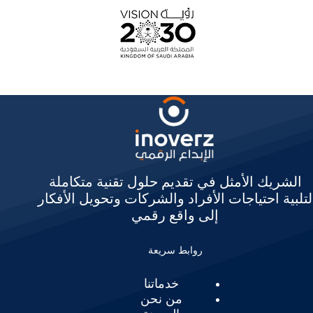
الشريك الأمثل في تقديم حلول تقنية متكاملة
لتلبية احتياجات الأفراد والشركات وتحويل الأفكار
إلى واقع رقمي
روابط سريعة
خدماتنا
من نحن