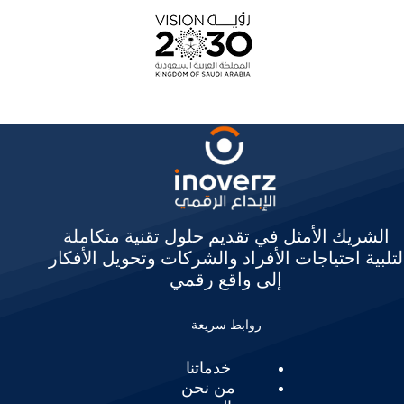
الشريك الأمثل في تقديم حلول تقنية متكاملة
لتلبية احتياجات الأفراد والشركات وتحويل الأفكار
إلى واقع رقمي
روابط سريعة
خدماتنا
من نحن