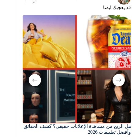
قد يعجبك ايضا
هل الربح من مشاهدة الإعلانات حقيقي؟ كشف الحقائق
أفضل تطبيق 
وأفضل تطبيقات 2026
2026: دليل الأرباح الحقيقية