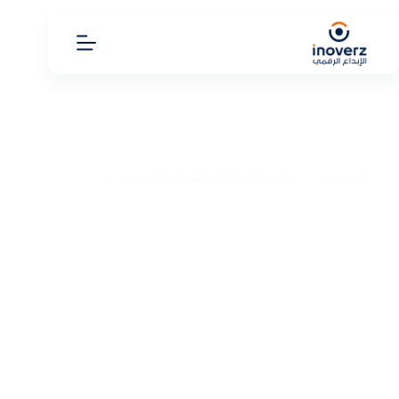
الرئيسية
تطوير المواقع والتجارة الإلكترونية
تصميم موقع ووردبريس 2025 طرق بسيطة لتصميم موقعك
الاحترافي
تصميم موقع ووردبريس 2025 طرق بسيطة لتصميم موقعك
الاحترافي