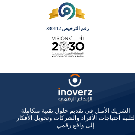
رقم الترخيص 330112
الشريك الأمثل في تقديم حلول تقنية متكاملة
لتلبية احتياجات الأفراد والشركات وتحويل الأفكار
إلى واقع رقمي