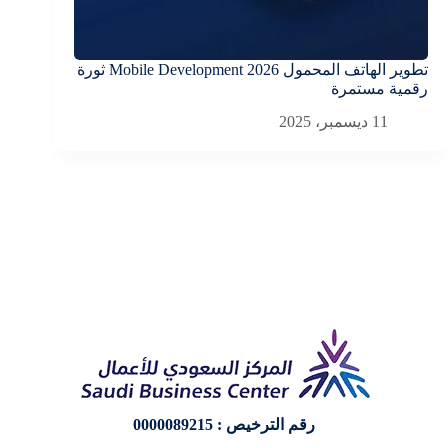
تطوير الهاتف المحمول Mobile Development 2026 ثورة
رقمية مستمرة
المستقبل
11 ديسمبر، 2025
9 ديسمبر، 2025
رقم الترخيص : 0000089215