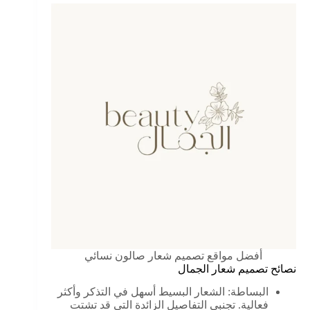
أفضل مواقع تصميم شعار صالون نسائي
نصائح تصميم شعار الجمال
البساطة: الشعار البسيط أسهل في التذكر وأكثر
فعالية. تجنبي التفاصيل الزائدة التي قد تشتت