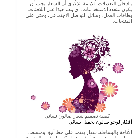
وادخلي التعديلات اللازمة. تذكري أن الشعار يجب أن
يكون متعدد الاستخدامات، أي يبدو جيدًا على اللافتات،
بطاقات العمل، وسائل التواصل الاجتماعي، وحتى على
المنتجات.
كيفية تصميم شعار صالون نسائي
أفكار لوجو صالون تجميل نسائي
الأناقة والبساطة: شعار يعتمد على خط أنيق ومبسط،