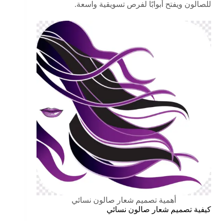
للصالون ويفتح أبوابًا لفرص تسويقية واسعة.
أهمية تصميم شعار صالون نسائي
كيفية تصميم شعار صالون نسائي