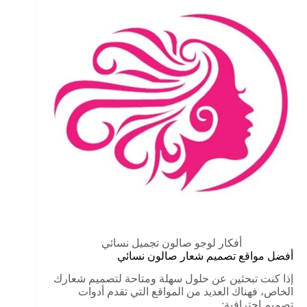
أفكار لوجو صالون تجميل نسائي
أفضل مواقع تصميم شعار صالون نسائي
إذا كنت تبحثين عن حلول سهلة ومتاحة لتصميم شعارك
الخاص، فهناك العديد من المواقع التي تقدم أدوات
تصميم احترافية: