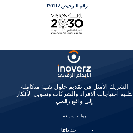
رقم الترخيص 330112
الشريك الأمثل في تقديم حلول تقنية متكاملة
لتلبية احتياجات الأفراد والشركات وتحويل الأفكار
إلى واقع رقمي
روابط سريعة
خدماتنا