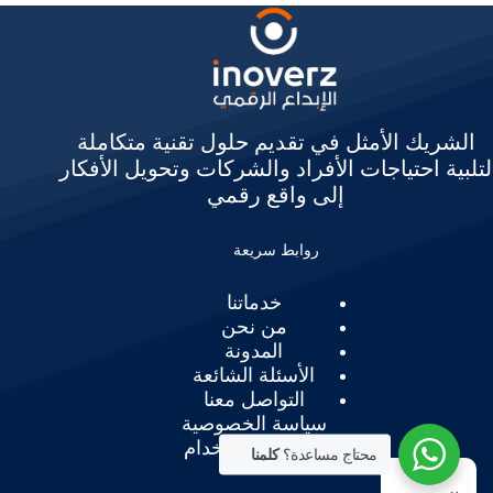
الشريك الأمثل في تقديم حلول تقنية متكاملة
لتلبية احتياجات الأفراد والشركات وتحويل الأفكار
إلى واقع رقمي
روابط سريعة
خدماتنا
من نحن
المدونة
الأسئلة الشائعة
التواصل معنا
سياسة الخصوصية
شروط الإستخدام
محتاج مساعدة؟
كلمنا