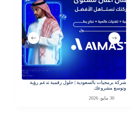
شركة برمجيات بالسعودية | حلول رقمية تدعم رؤية
وتوسع مشروعك
30 مايو، 2026