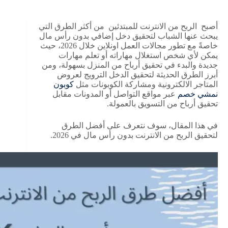
أصبح الربح من الانترنت للمبتدئين
من أكثر الطرق التي
يبحث عنها الشباب لتحقيق دخل إضافي بدون رأس مال
خاصةً مع تطور مجالات العمل اونلاين خلال 2026، حيث
يمكن لأي شخص استغلال مهاراته أو تعلم مهارات
جديدة والبدء في تحقيق أرباح من المنزل بسهولة، ومن
أبرز الطرق الحديثة لتحقيق الدخل الترويج لعروض
المتاجر الالكترونية ومشاركة الكوبونات مثل
كوبون
نمشي خصم
عبر مواقع التواصل أو المدونات مقابل
تحقيق أرباح من التسويق بالعمولة.
في هذا المقال، سوف نتعرف على أفضل الطرق
لتحقيق الربح من الانترنت بدون رأس مال في 2026.