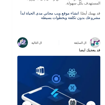
المستهدف بكل سهولة.
قد يهمك أيضًا:
انشاء موقع ويب مجاني مدى الحياة ابدأ
مشروعك بدون تكلفة وبخطوات بسيطة
ال
السابقة
ال
التالية
قد يعجبك ايضا