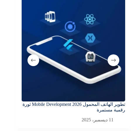
تطوير الهاتف المحمول Mobile Development 2026 ثورة
رقمية مستمرة
المستقبل
11 ديسمبر، 2025
9 ديسمبر، 2025