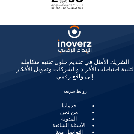
الشريك الأمثل في تقديم حلول تقنية متكاملة
لتلبية احتياجات الأفراد والشركات وتحويل الأفكار
إلى واقع رقمي
روابط سريعة
خدماتنا
من نحن
المدونة
الأسئلة الشائعة
التواصل معنا