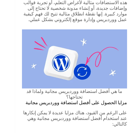
هذه الاستضافات مثالية لأغراض التعلم، أو تجربة قوالب
وإضافات جديدة، أو إنشاء مدونة شخصية لا تحتاج إلى
موارد كبيرة. إنها نقطة انطلاق مثالية تتيح لك فهم كيفية
عمل ووردبريس وإدارة موقع إلكتروني بشكل عملي.
ما هي أفضل استضافة ووردبريس مجانية ولماذا قد
تحتاجها؟
مزايا الحصول على أفضل استضافة ووردبريس مجانية
على الرغم من القيود، هناك مزايا عديدة لا يمكن إنكارها
عند استخدام أفضل استضافة ووردبريس مجانية وهي
كالتالي: