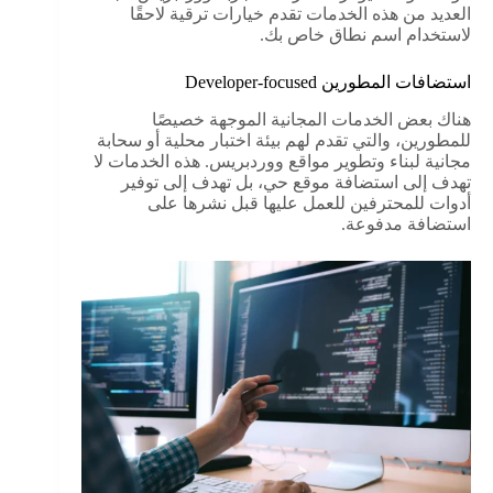
العديد من هذه الخدمات تقدم خيارات ترقية لاحقًا
لاستخدام اسم نطاق خاص بك.
استضافات المطورين Developer-focused
هناك بعض الخدمات المجانية الموجهة خصيصًا
للمطورين، والتي تقدم لهم بيئة اختبار محلية أو سحابة
مجانية لبناء وتطوير مواقع ووردبريس. هذه الخدمات لا
تهدف إلى استضافة موقع حي، بل تهدف إلى توفير
أدوات للمحترفين للعمل عليها قبل نشرها على
استضافة مدفوعة.